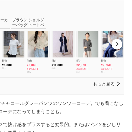
×チャコールグレーパンツのワンツーコーデ。でも着こなし
コーデになってしまうことも。
プで抜け感をプラスすると効果的。またはパンツを少しリ