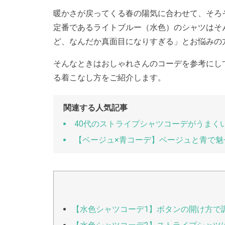
暖かさが戻ってくる春の陽気に合わせて、そろ
定番であるライトブルー（水色）のシャツはそ
ど、なんだか真面目になりすぎる」とお悩みの
そんなときはおしゃれさんのコーデを参考にし
る着こなし方をご紹介します。
関連する人気記事
40代のストライプシャツコーデがうまく
【ベージュ×青コーデ】ベージュと青で魅
【水色シャツコーデ1】ボタンの開け方で