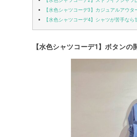
【水色シャツコーデ2】ストライプシャツ
【水色シャツコーデ3】カジュアルアウタ
【水色シャツコーデ4】シャツが苦手なら
【水色シャツコーデ1】ボタンの