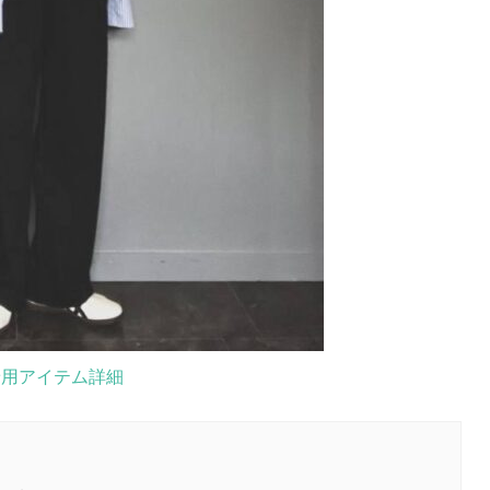
着用アイテム詳細