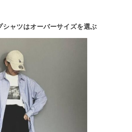
プシャツはオーバーサイズを選ぶ