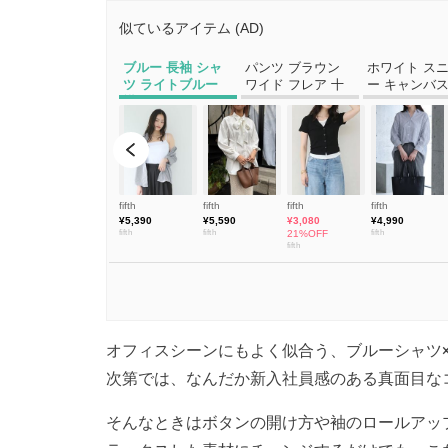
オフィスシーンにもよく似合う、ブルーシャツ
次第では、なんだか新入社員感のある真面目な
そんなときはボタンの開け方や袖のロールアッ