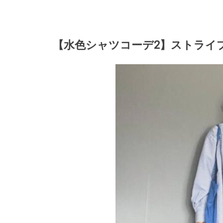
【水色シャツコーデ2】ストライ