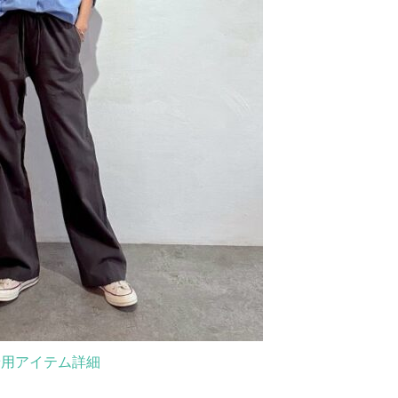
着用アイテム詳細