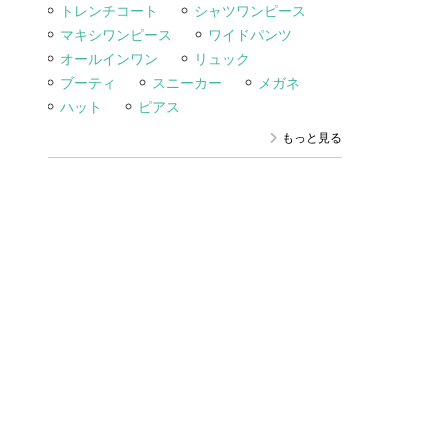
トレンチコート
シャツワンピース
マキシワンピース
ワイドパンツ
オールインワン
リュック
ブーティ
スニーカー
メガネ
ハット
ピアス
もっと見る