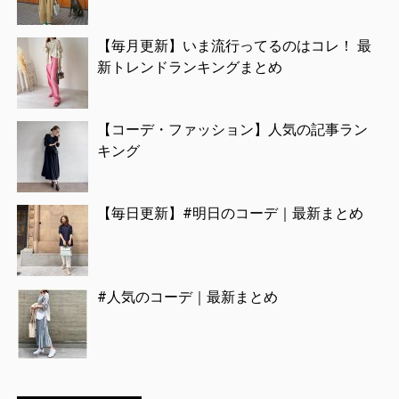
【毎月更新】いま流行ってるのはコレ！ 最
新トレンドランキングまとめ
【コーデ・ファッション】人気の記事ラン
キング
【毎日更新】#明日のコーデ｜最新まとめ
#人気のコーデ｜最新まとめ