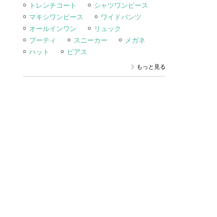
トレンチコート
シャツワンピース
マキシワンピース
ワイドパンツ
オールインワン
リュック
ブーティ
スニーカー
メガネ
ハット
ピアス
もっと見る