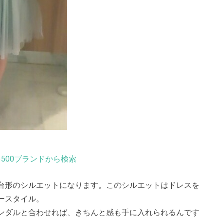
500ブランドから検索
台形のシルエットになります。このシルエットはドレスを
ースタイル。
ンダルと合わせれば、きちんと感も手に入れられるんです