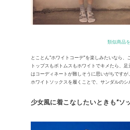
類似商品を
とことん”ホワイトコーデ”を楽しみたいなら、
トップスもボトムスもホワイトでキメたら、足
はコーディネートが難しそうに思いがちですが
ホワイトソックスを履くことで、サンダルのシ
少女風に着こなしたいときも”ソッ