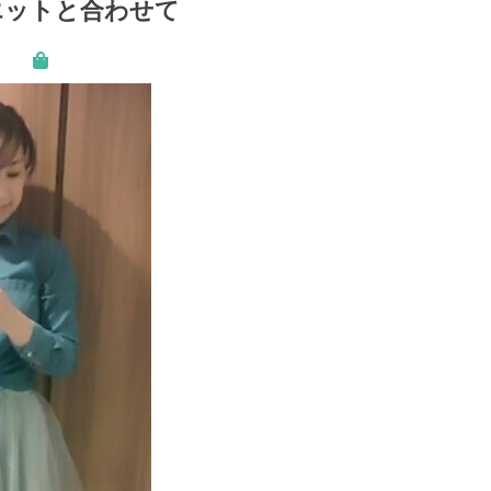
エットと合わせて