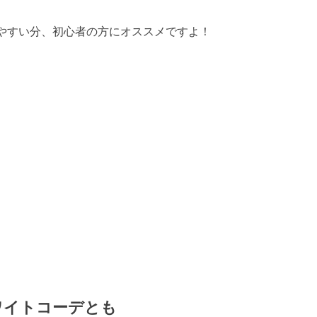
やすい分、初心者の方にオススメですよ！
ワイトコーデとも