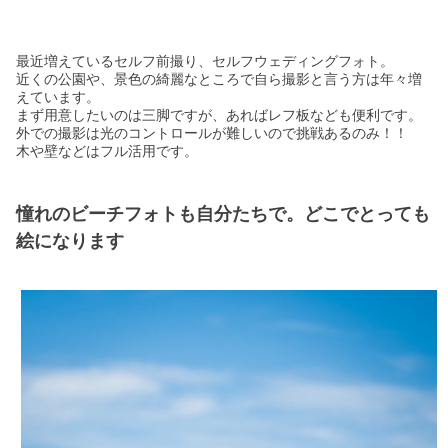
最近増えているセルフ前撮り、セルフウェディングフォト。
近くの公園や、景色の綺麗なところで自ら撮影と言う方は年々増
えています。
まず用意したいのは三脚ですが、あればレフ板なども便利です。
外での撮影は光のコントロールが難しいので挑戦あるのみ！！
木や壁などはフル活用です。
憧れのビーチフォトも自分たちで。どこでとっても
絵になります