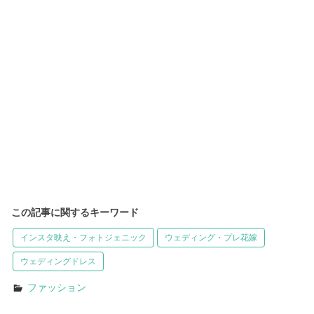
この記事に関するキーワード
インスタ映え・フォトジェニック
ウェディング・プレ花嫁
ウェディングドレス
ファッション