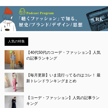
人気の特集
【40代50代のコーデ・ファッション】人気
の記事ランキング
【毎月更新】いま流行ってるのはコレ！ 最
新トレンドランキングまとめ
【コーデ・ファッション】人気の記事ラン
キング