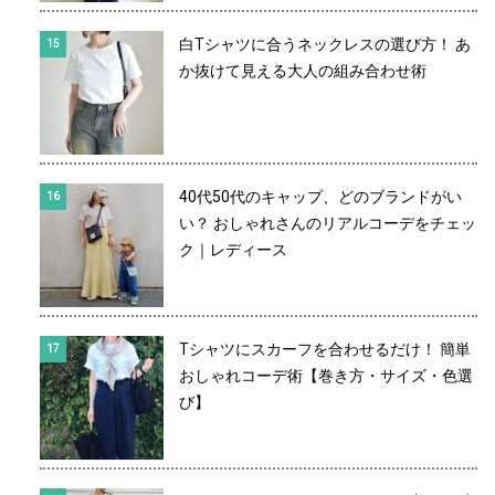
白Tシャツに合うネックレスの選び方！ あ
か抜けて見える大人の組み合わせ術
40代50代のキャップ、どのブランドがい
い？ おしゃれさんのリアルコーデをチェッ
ク｜レディース
Tシャツにスカーフを合わせるだけ！ 簡単
おしゃれコーデ術【巻き方・サイズ・色選
び】