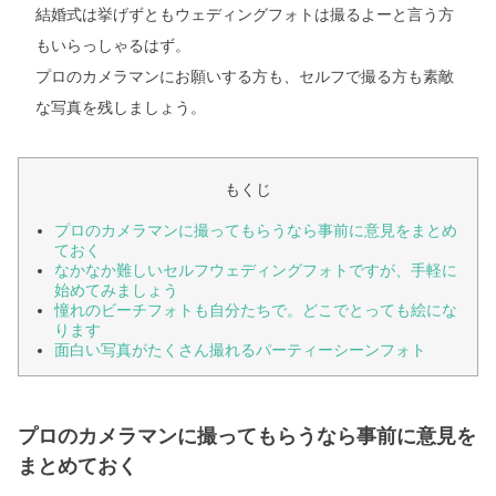
結婚式は挙げずともウェディングフォトは撮るよーと言う方
もいらっしゃるはず。
プロのカメラマンにお願いする方も、セルフで撮る方も素敵
な写真を残しましょう。
もくじ
プロのカメラマンに撮ってもらうなら事前に意見をまとめ
ておく
なかなか難しいセルフウェディングフォトですが、手軽に
始めてみましょう
憧れのビーチフォトも自分たちで。どこでとっても絵にな
ります
面白い写真がたくさん撮れるパーティーシーンフォト
プロのカメラマンに撮ってもらうなら事前に意見を
まとめておく