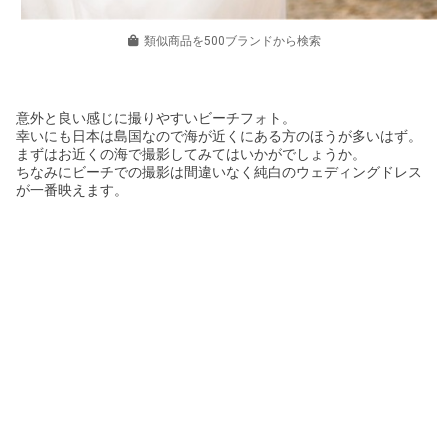
類似商品を500ブランドから検索
意外と良い感じに撮りやすいビーチフォト。
幸いにも日本は島国なので海が近くにある方のほうが多いはず。
まずはお近くの海で撮影してみてはいかがでしょうか。
ちなみにビーチでの撮影は間違いなく純白のウェディングドレス
が一番映えます。