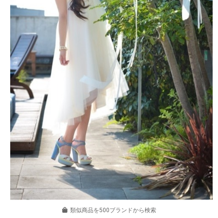
類似商品を500ブランドから検索