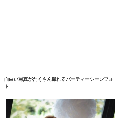
面白い写真がたくさん撮れるパーティーシーンフォ
ト