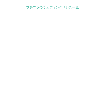
プチプラのウェディングドレス一覧