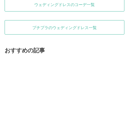
ウェディングドレスのコーデ一覧
プチプラのウェディングドレス一覧
おすすめの記事