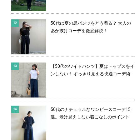
50代は夏の黒パンツをどう着る？ 大人の
あか抜けコーデを徹底解説！
【50代のワイドパンツ】夏はトップスをイ
ンしない！ すっきり見える快適コーデ術
50代のナチュラルなワンピースコーデ15
選。老け見えしない着こなしのポイント