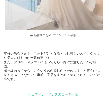
類似商品を500ブランドから検索
定番の教会フォト。フォトだけとなると少し難しいので、やっぱ
り業者に頼むのが一番確実です。
また、プロのカメラマンに撮ってもらう際に注意したいのが構
図。
撮り終わってから「こういうのが欲しかったのに！」と言うのは
良くあることなので、事前に意見をまとめて伝えておくことが大
事です。
ウェディングドレスのコーデ一覧