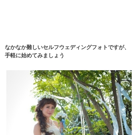
なかなか難しいセルフウェディングフォトですが、
手軽に始めてみましょう