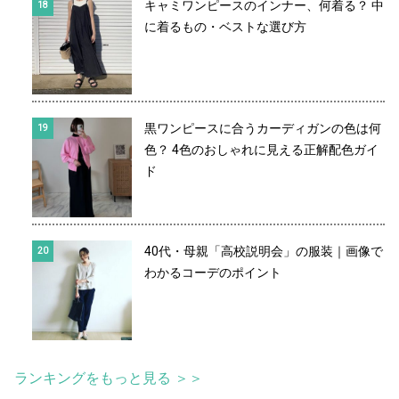
キャミワンピースのインナー、何着る？ 中
に着るもの・ベストな選び方
黒ワンピースに合うカーディガンの色は何
色？ 4色のおしゃれに見える正解配色ガイ
ド
40代・母親「高校説明会」の服装｜画像で
わかるコーデのポイント
ランキングをもっと見る ＞＞