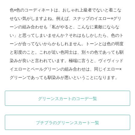
色×色のコーディネートは、おしゃれ上級者でないと着こな
せない気がしますよね。例えば、スナップのイエロー×グリ
ーンの組み合わせも「私がやると、こんなに素敵にならな
い」と思ってしまいませんか？それはもしかしたら、色のト
ーンが合ってないからかもしれません。トーンとは色の明度
と彩度のこと。これが近い色同士は、別々の色であっても馴
染みが良いと言われています。極端に言うと、ヴィヴィッド
イエローとペールグリーンの組み合わせは、同じイエロー×
グリーンであっても馴染みが悪いということになります。
グリーンスカートのコーデ一覧
プチプラのグリーンスカート一覧