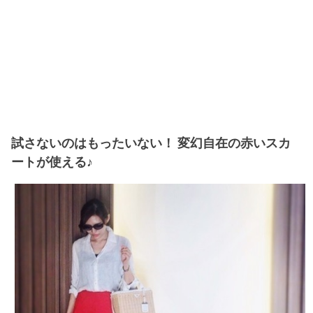
試さないのはもったいない！ 変幻自在の赤いスカ
ートが使える♪