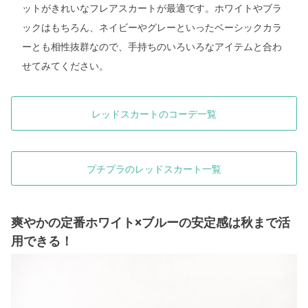
ットがきれいなフレアスカートが最適です。ホワイトやブラ
ックはもちろん、ネイビーやグレーといったベーシックカラ
ーとも相性抜群なので、手持ちのいろいろなアイテムと合わ
せてみてください。
レッドスカートのコーデ一覧
プチプラのレッドスカート一覧
爽やかの定番ホワイト×ブルーの安定感は秋まで活
用できる！