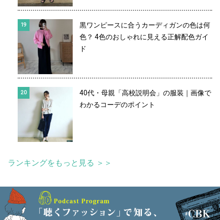
黒ワンピースに合うカーディガンの色は何
色？ 4色のおしゃれに見える正解配色ガイ
ド
40代・母親「高校説明会」の服装｜画像で
わかるコーデのポイント
ランキングをもっと見る ＞＞