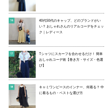
40代50代のキャップ、どのブランドがい
い？ おしゃれさんのリアルコーデをチェッ
ク｜レディース
Tシャツにスカーフを合わせるだけ！ 簡単
おしゃれコーデ術【巻き方・サイズ・色選
び】
キャミワンピースのインナー、何着る？ 中
に着るもの・ベストな選び方