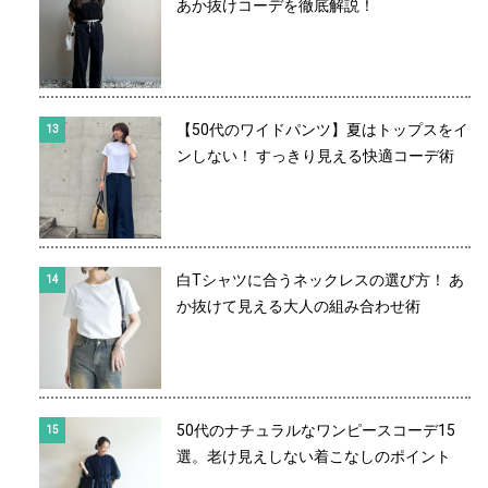
あか抜けコーデを徹底解説！
【50代のワイドパンツ】夏はトップスをイ
ンしない！ すっきり見える快適コーデ術
白Tシャツに合うネックレスの選び方！ あ
か抜けて見える大人の組み合わせ術
50代のナチュラルなワンピースコーデ15
選。老け見えしない着こなしのポイント