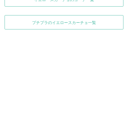
プチプラのイエロースカーチョ一覧