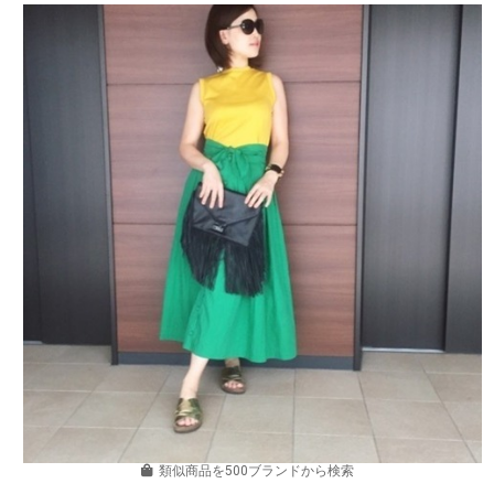
類似商品を500ブランドから検索