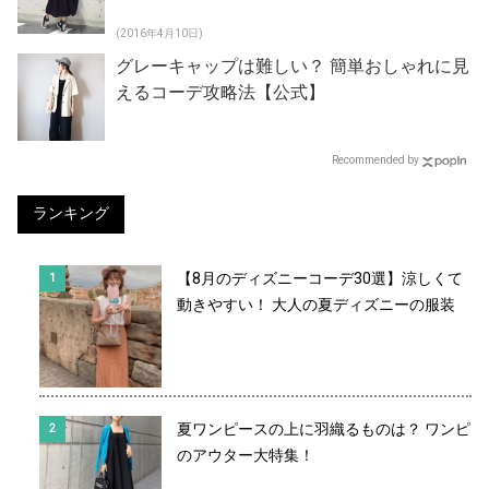
(2016年4月10日)
グレーキャップは難しい？ 簡単おしゃれに見
えるコーデ攻略法【公式】
Recommended by
ランキング
【8月のディズニーコーデ30選】涼しくて
動きやすい！ 大人の夏ディズニーの服装
夏ワンピースの上に羽織るものは？ ワンピ
のアウター大特集！