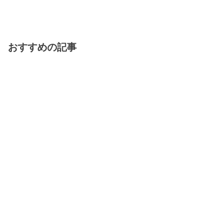
おすすめの記事