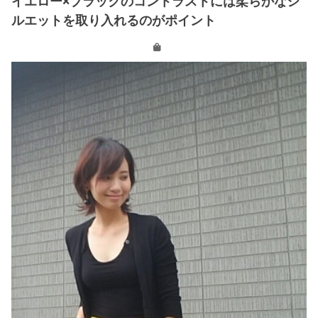
イエロー×ブラックのコントラストには柔らかなシ
ルエットを取り入れるのがポイント