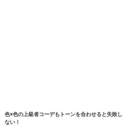
色×色の上級者コーデもトーンを合わせると失敗し
ない！