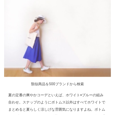
類似商品を500ブランドから検索
夏の定番の爽やかコーデといえば、ホワイト×ブルーの組み
合わせ。スナップのようにボトムス以外はすべてホワイトで
まとめると夏らしく涼しげな雰囲気になりますよね。ボトム