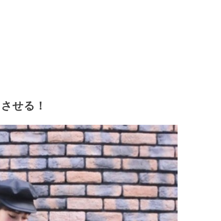
スさせる！