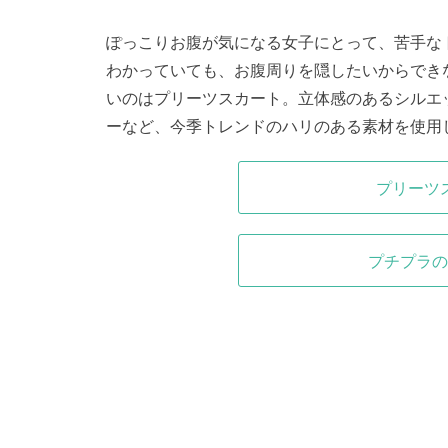
ぽっこりお腹が気になる女子にとって、苦手な
わかっていても、お腹周りを隠したいからでき
いのはプリーツスカート。立体感のあるシルエ
ーなど、今季トレンドのハリのある素材を使用
プリーツ
プチプラの