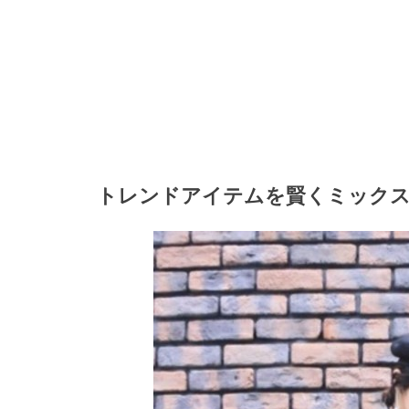
トレンドアイテムを賢くミック