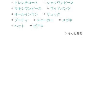
トレンチコート
シャツワンピース
マキシワンピース
ワイドパンツ
オールインワン
リュック
ブーティ
スニーカー
メガネ
ハット
ピアス
もっと見る