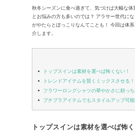
秋冬シーズンに食べ過ぎて、気づけば大幅な体
とお悩みの方も多いのでは？ アラサー世代に
がやたらとぽっこりなんてことも！ 今回は体
介します。
トップスインは素材を選べば怖くない！
トレンドアイテムを賢くミックスさせる！
フラワーロングシャツの華やかさに頼っち
プチプラアイテムでもスタイルアップ可能
トップスインは素材を選べば怖く