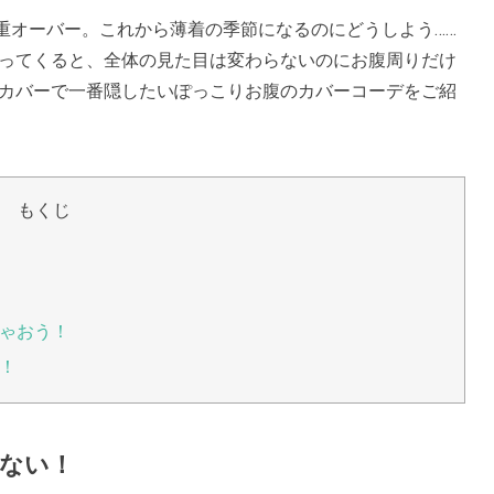
重オーバー。これから薄着の季節になるのにどうしよう……
なってくると、全体の見た目は変わらないのにお腹周りだけ
系カバーで一番隠したいぽっこりお腹のカバーコーデをご紹
もくじ
ゃおう！
！
ない！