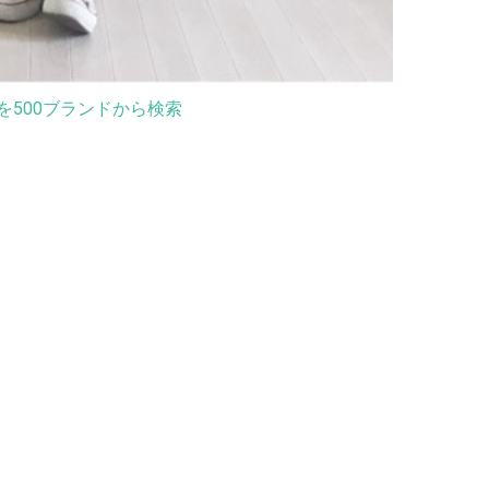
を500ブランドから検索