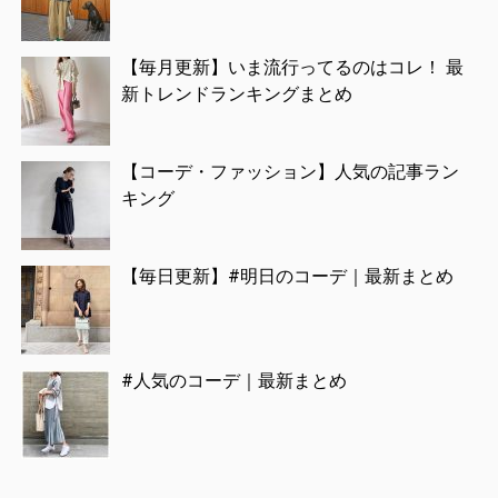
【毎月更新】いま流行ってるのはコレ！ 最
新トレンドランキングまとめ
【コーデ・ファッション】人気の記事ラン
キング
【毎日更新】#明日のコーデ｜最新まとめ
#人気のコーデ｜最新まとめ