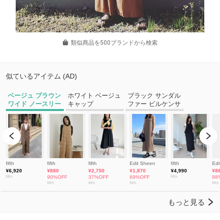
類似商品を500ブランドから検索