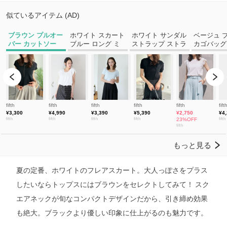
夏の定番、ホワイトのフレアスカート。大人っぽさをプラス
したいならトップスにはブラウンをセレクトしてみて！ スク
エアネックが旬なコンパクトデザインだから、引き締め効果
も絶大。ブラックより優しい印象に仕上がるのも魅力です。