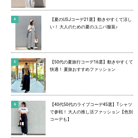
【夏のUSJコーデ21選】動きやすくて涼し
い！ 大人のための夏のユニバ服装♪
【50代の夏旅行コーデ16選】動きやすくて
快適！ 夏旅おすすめファッション
【40代50代のライブコーデ45選】Tシャツ
で参戦！ 大人の推し活ファッション【色別
コーデも】