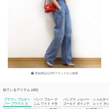
類似商品を500ブランドから検索