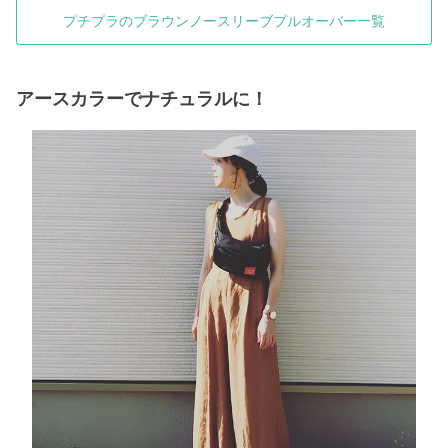
プチプラのブラウンノースリーブプルオーバー一覧
アースカラーでナチュラルに！