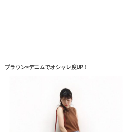
ブラウン×デニムでオシャレ度UP！