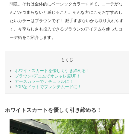
問題。それは全体的にベーシックカラーすぎて、コーデがな
んだかつまらないと感じること。そんな方にこそおすすめし
たいカラーはブラウンです！ 派手すぎないから取り入れやす
く、今季らしさも投入できるブラウンのアイテムを使ったコ
ーデ術をご紹介します。
もくじ
ホワイトスカートを優しく引き締める！
ブラウン×デニムでオシャレ度UP！
アースカラーでナチュラルに！
POPなドットでフレンチムードに！
ホワイトスカートを優しく引き締める！