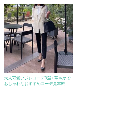
大人可愛いジレコーデ9選♪ 華やかで
おしゃれなおすすめコーデ見本帳