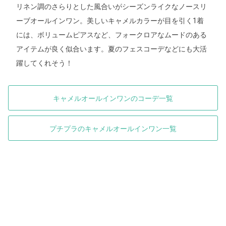
リネン調のさらりとした風合いがシーズンライクなノースリ
ーブオールインワン。美しいキャメルカラーが目を引く1着
には、ボリュームピアスなど、フォークロアなムードのある
アイテムが良く似合います。夏のフェスコーデなどにも大活
躍してくれそう！
キャメルオールインワンのコーデ一覧
プチプラのキャメルオールインワン一覧