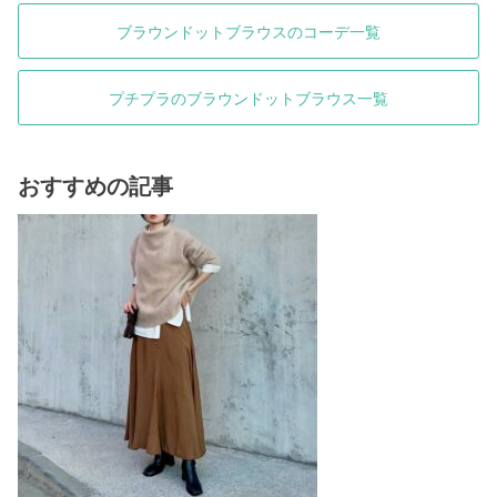
ブラウンドットブラウスのコーデ一覧
プチプラのブラウンドットブラウス一覧
おすすめの記事