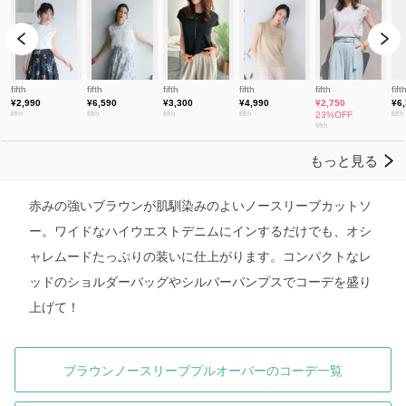
赤みの強いブラウンが肌馴染みのよいノースリーブカットソ
ー。ワイドなハイウエストデニムにインするだけでも、オシ
ャレムードたっぷりの装いに仕上がります。コンパクトなレ
ッドのショルダーバッグやシルバーパンプスでコーデを盛り
上げて！
ブラウンノースリーブプルオーバーのコーデ一覧