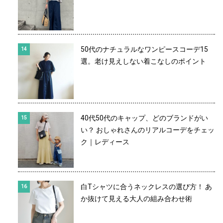
50代のナチュラルなワンピースコーデ15
選。老け見えしない着こなしのポイント
40代50代のキャップ、どのブランドがい
い？ おしゃれさんのリアルコーデをチェッ
ク｜レディース
白Tシャツに合うネックレスの選び方！ あ
か抜けて見える大人の組み合わせ術