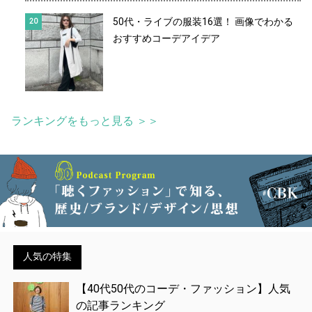
50代・ライブの服装16選！ 画像でわかる
おすすめコーデアイデア
ランキングをもっと見る ＞＞
人気の特集
【40代50代のコーデ・ファッション】人気
の記事ランキング