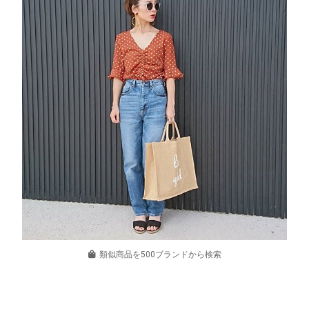
類似商品を500ブランドから検索