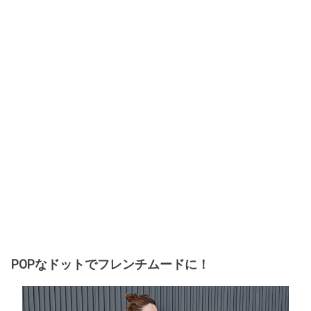
POPなドットでフレンチムードに！