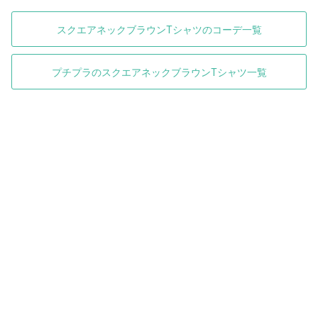
スクエアネックブラウンTシャツのコーデ一覧
プチプラのスクエアネックブラウンTシャツ一覧