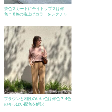
茶色スカートに合うトップスは何
色？ 8色の格上げカラーをレクチャー
ブラウンと相性のいい色は何色？ 4色
の今っぽい配色を解説！