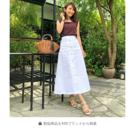
類似商品を500ブランドから検索