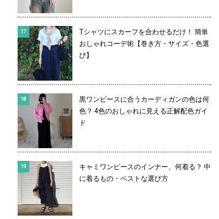
Tシャツにスカーフを合わせるだけ！ 簡単
おしゃれコーデ術【巻き方・サイズ・色選
び】
黒ワンピースに合うカーディガンの色は何
色？ 4色のおしゃれに見える正解配色ガイ
ド
キャミワンピースのインナー、何着る？ 中
に着るもの・ベストな選び方