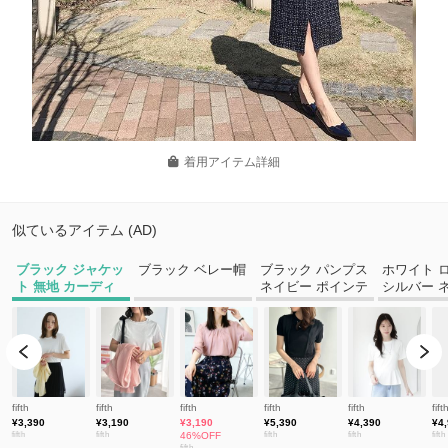
着用アイテム詳細