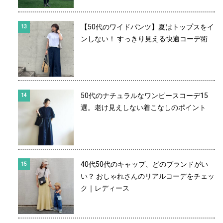
【50代のワイドパンツ】夏はトップスをイ
ンしない！ すっきり見える快適コーデ術
50代のナチュラルなワンピースコーデ15
選。老け見えしない着こなしのポイント
40代50代のキャップ、どのブランドがい
い？ おしゃれさんのリアルコーデをチェッ
ク｜レディース