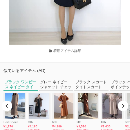
着用アイテム詳細