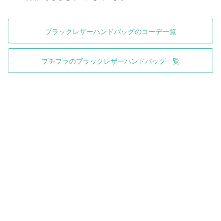
ブラックレザーハンドバッグのコーデ一覧
プチプラのブラックレザーハンドバッグ一覧