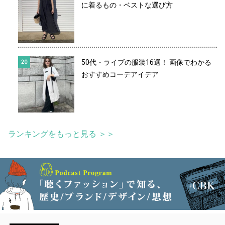
に着るもの・ベストな選び方
50代・ライブの服装16選！ 画像でわかる
おすすめコーデアイデア
ランキングをもっと見る ＞＞