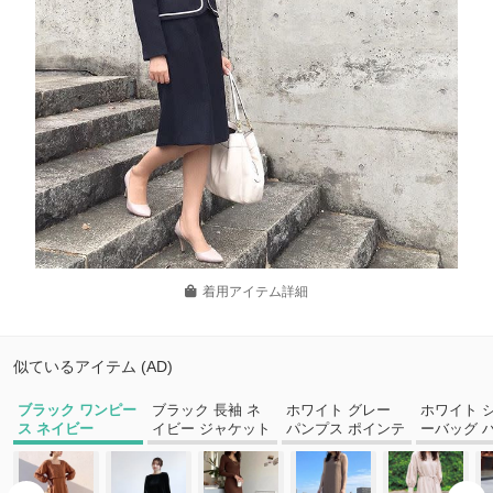
着用アイテム詳細