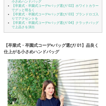
小さめハンドバッグ
【卒業式・卒園式コーデ×バッグ選び/ 02】ホワイトカラー
でグッと明るく
【卒業式・卒園式コーデ×バッグ選び/ 03】ブランドロゴ入
りでアクセントを
【卒業式・卒園式コーデ×バッグ選び/ 04】クラッチバッグ
で上品さを演出
【卒業式・卒園式コーデ×バッグ選び/ 01】品良く
仕上がる小さめハンドバッグ