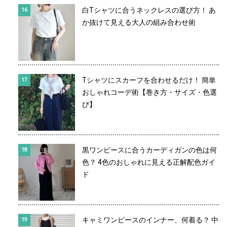
白Tシャツに合うネックレスの選び方！ あ
か抜けて見える大人の組み合わせ術
Tシャツにスカーフを合わせるだけ！ 簡単
おしゃれコーデ術【巻き方・サイズ・色選
び】
黒ワンピースに合うカーディガンの色は何
色？ 4色のおしゃれに見える正解配色ガイ
ド
キャミワンピースのインナー、何着る？ 中