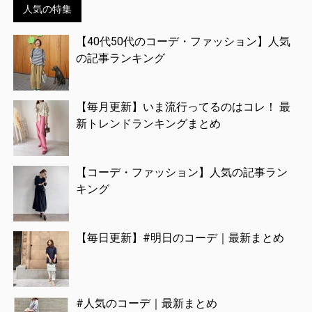
人気の特集
【40代50代のコーデ・ファッション】人気
の記事ランキング
【毎月更新】いま流行ってるのはコレ！ 最
新トレンドランキングまとめ
【コーデ・ファッション】人気の記事ラン
キング
【毎日更新】#明日のコーデ｜最新まとめ
#人気のコーデ｜最新まとめ