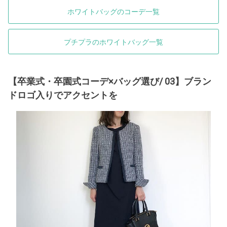
ホワイトバッグのコーデ一覧
プチプラのホワイトバッグ一覧
【卒業式・卒園式コーデ×バッグ選び/ 03】ブラン
ドロゴ入りでアクセントを