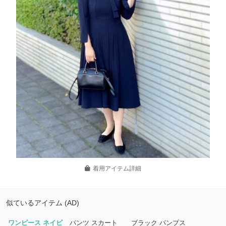
着用アイテム詳細