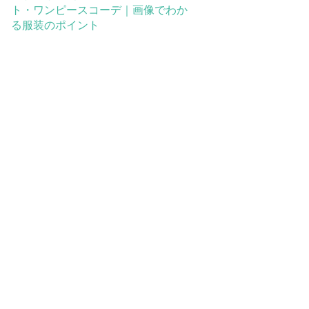
ト・ワンピースコーデ｜画像でわか
る服装のポイント