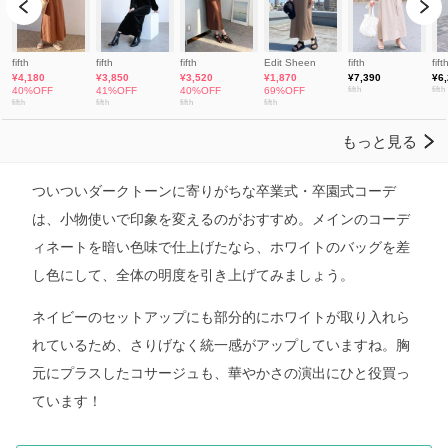
ついついダークトーンに寄りがちな卒業式・卒園式コーデ
は、小物使いで印象を変えるのがおすすめ。メインのコーデ
ィネートを暗い色味で仕上げたなら、ホワイトのバッグを差
し色にして、全体の明度を引き上げてみましょう。
ネイビーのセットアップにも部分的にホワイトが取り入れら
れているため、さりげなく統一感がアップしていますね。胸
元にプラスしたコサージュも、華やかさの演出にひと役買っ
ています！