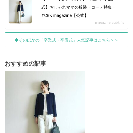
式】おしゃれママの服装・コーデ特集 –
#CBK magazine【公式】
magazine.cubki.jp
◆そのほかの「卒業式・卒園式」人気記事はこちら＞＞
おすすめの記事