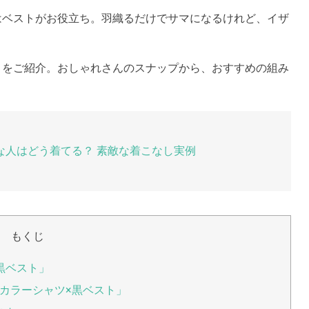
はベストがお役立ち。羽織るだけでサマになるけれど、イザ
】をご紹介。おしゃれさんのスナップから、おすすめの組み
な人はどう着てる？ 素敵な着こなし実例
もくじ
黒ベスト」
カラーシャツ×黒ベスト」