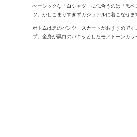
べーシックな「白シャツ」に似合うのは「黒ベ
ツ。かしこまりすぎずカジュアルに着こなせま
ボトムは黒のパンツ・スカートがおすすめです
プ。全身が黒白のパキッとしたモノトーンカラ