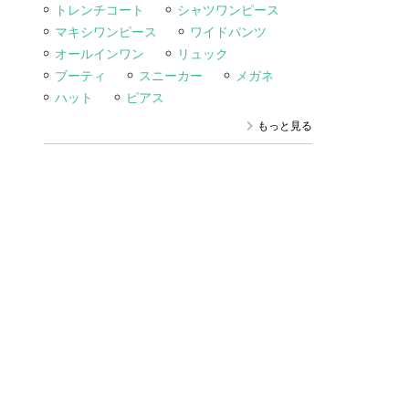
トレンチコート
シャツワンピース
マキシワンピース
ワイドパンツ
オールインワン
リュック
ブーティ
スニーカー
メガネ
ハット
ピアス
もっと見る