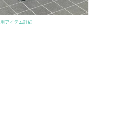
着用アイテム詳細