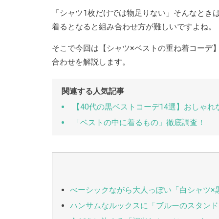
「シャツ1枚だけでは物足りない」そんなとき
着るとなると組み合わせ方が難しいですよね。
そこで今回は【シャツ×ベストの重ね着コーデ
合わせを解説します。
関連する人気記事
【40代の黒ベストコーデ14選】おしゃれ
「ベストの中に着るもの」徹底調査！
べーシックながら大人っぽい「白シャツ×
ハンサムなルックスに「ブルーのスタンド