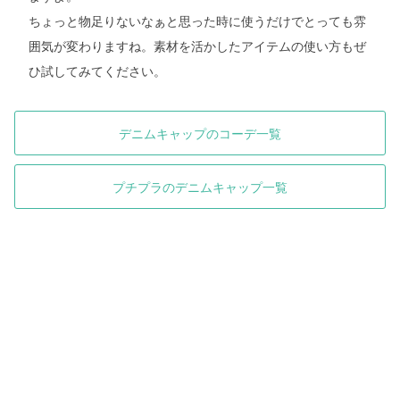
ちょっと物足りないなぁと思った時に使うだけでとっても雰
囲気が変わりますね。素材を活かしたアイテムの使い方もぜ
ひ試してみてください。
デニムキャップのコーデ一覧
プチプラのデニムキャップ一覧