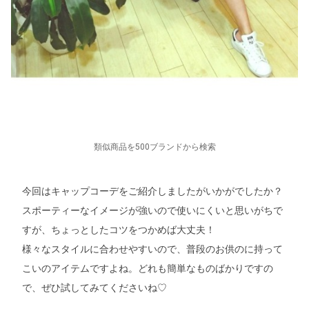
類似商品を500ブランドから検索
今回はキャップコーデをご紹介しましたがいかがでしたか？
スポーティーなイメージが強いので使いにくいと思いがちで
すが、ちょっとしたコツをつかめば大丈夫！
様々なスタイルに合わせやすいので、普段のお供のに持って
こいのアイテムですよね。どれも簡単なものばかりですの
で、ぜひ試してみてくださいね♡