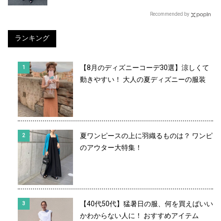
Recommended by
ランキング
【8月のディズニーコーデ30選】涼しくて
動きやすい！ 大人の夏ディズニーの服装
夏ワンピースの上に羽織るものは？ ワンピ
のアウター大特集！
【40代50代】猛暑日の服、何を買えばいい
かわからない人に！ おすすめアイテム