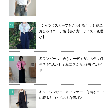
Tシャツにスカーフを合わせるだけ！ 簡単
おしゃれコーデ術【巻き方・サイズ・色選
び】
黒ワンピースに合うカーディガンの色は何
色？ 4色のおしゃれに見える正解配色ガイ
ド
キャミワンピースのインナー、何着る？ 中
に着るもの・ベストな選び方