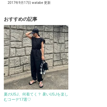
2017年9月17日 watabe 更新
おすすめの記事
夏のUSJ、何着てく？ 暑いUSJを楽し
むコーデ17選♡