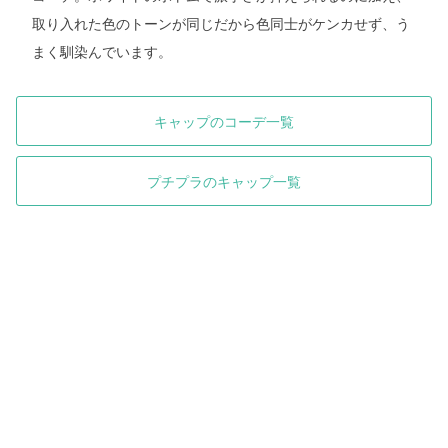
取り入れた色のトーンが同じだから色同士がケンカせず、う
まく馴染んでいます。
キャップのコーデ一覧
プチプラのキャップ一覧