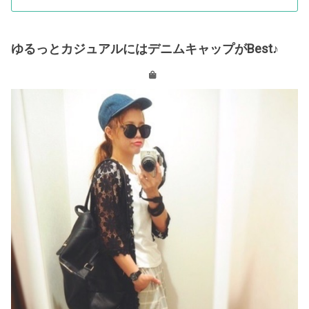
ゆるっとカジュアルにはデニムキャップがBest♪