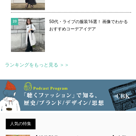
50代・ライブの服装16選！ 画像でわかる
おすすめコーデアイデア
ランキングをもっと見る ＞＞
人気の特集