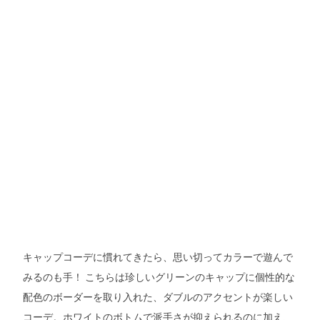
キャップコーデに慣れてきたら、思い切ってカラーで遊んで
みるのも手！ こちらは珍しいグリーンのキャップに個性的な
配色のボーダーを取り入れた、ダブルのアクセントが楽しい
コーデ。ホワイトのボトムで派手さが抑えられるのに加え、