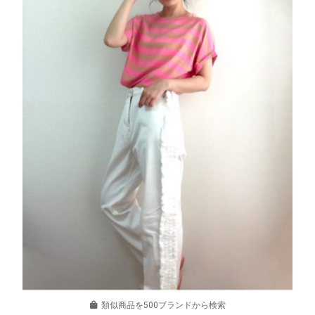
類似商品を500ブランドから検索