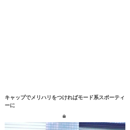
キャップでメリハリをつければモード系スポーティ
ーに