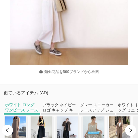
類似商品を500ブランドから検索