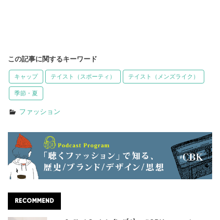
この記事に関するキーワード
キャップ
テイスト（スポーティ）
テイスト（メンズライク）
季節・夏
ファッション
RECOMMEND