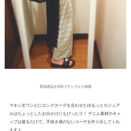
類似商品を500ブランドから検索
マキシ丈ワンピにロングカーデを合わせたゆるっとカジュア
ルはちょっとしたお出かけにもぴったり！ デニム素材のキャ
ップは被るだけで、手抜き感のないコーデを作り出してくれ
ますよ。