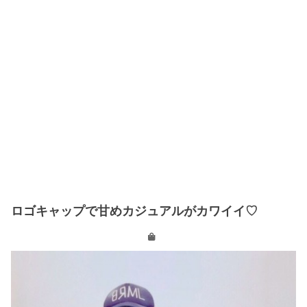
ロゴキャップで甘めカジュアルがカワイイ♡