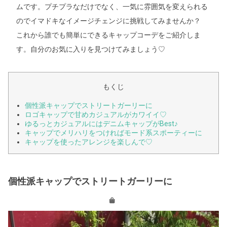
ムです。プチプラなだけでなく、一気に雰囲気を変えられる
のでイマドキなイメージチェンジに挑戦してみませんか？
これから誰でも簡単にできるキャップコーデをご紹介しま
す。自分のお気に入りを見つけてみましょう♡
もくじ
個性派キャップでストリートガーリーに
ロゴキャップで甘めカジュアルがカワイイ♡
ゆるっとカジュアルにはデニムキャップがBest♪
キャップでメリハリをつければモード系スポーティーに
キャップを使ったアレンジを楽しんで♡
個性派キャップでストリートガーリーに