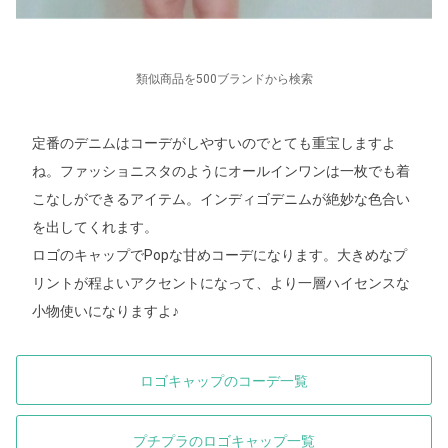
類似商品を500ブランドから検索
定番のデニムはコーデがしやすいのでとても重宝しますよ
ね。ファッショニスタのようにオールインワンは一枚でも着
こなしができるアイテム。インディゴデニムが絶妙な色合い
を出してくれます。
ロゴのキャップでPopな甘めコーデになります。大きめなプ
リントが程よいアクセントになって、より一層ハイセンスな
小物使いになりますよ♪
ロゴキャップのコーデ一覧
プチプラのロゴキャップ一覧