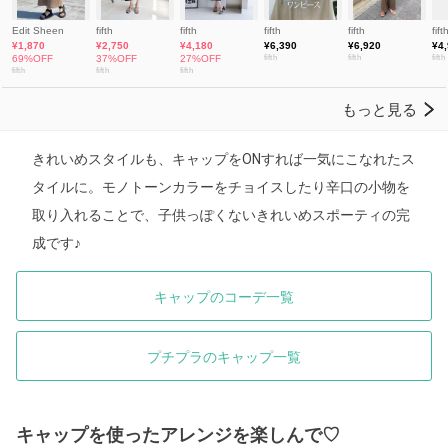
きれいめスタイルも、キャップをONすれば一気にこなれたス
タイルに。モノトーンカラーをチョイスしたり辛口の小物を
取り入れることで、子供っぽくないきれいめスポーティの完
成です♪
キャップのコーデ一覧
プチプラのキャップ一覧
キャップを使ったアレンジを楽しんで♡