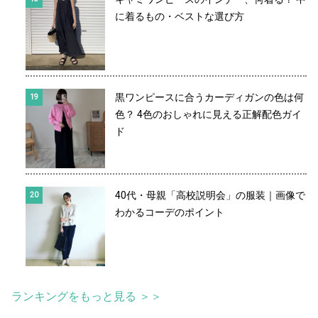
に着るもの・ベストな選び方
黒ワンピースに合うカーディガンの色は何
色？ 4色のおしゃれに見える正解配色ガイ
ド
40代・母親「高校説明会」の服装｜画像で
わかるコーデのポイント
ランキングをもっと見る ＞＞