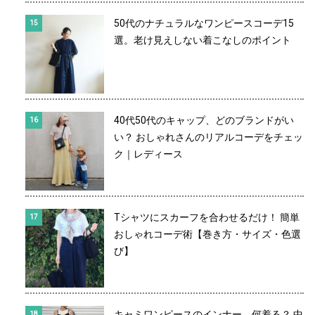
50代のナチュラルなワンピースコーデ15
選。老け見えしない着こなしのポイント
40代50代のキャップ、どのブランドがい
い？ おしゃれさんのリアルコーデをチェッ
ク｜レディース
Tシャツにスカーフを合わせるだけ！ 簡単
おしゃれコーデ術【巻き方・サイズ・色選
び】
キャミワンピースのインナー、何着る？ 中