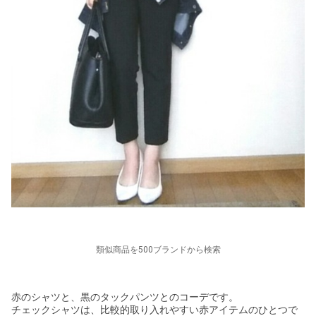
類似商品を500ブランドから検索
赤のシャツと、黒のタックパンツとのコーデです。
チェックシャツは、比較的取り入れやすい赤アイテムのひとつで