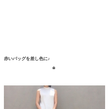
赤いバッグを差し色に♪