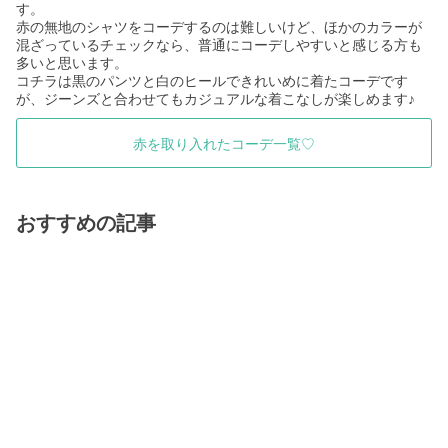
す。
赤の無地のシャツをコーデするのは難しいけど、ほかのカラーが
混ざっているチェックなら、普通にコーデしやすいと感じる方も
多いと思います。
コチラは黒のパンツと白のヒールできれいめに着たコーデです
が、ジーンズと合わせてもカジュアルな着こなしが楽しめます♪
赤を取り入れたコーデ一覧♡
おすすめの記事