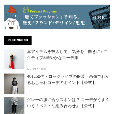
RECOMMEND
赤アイテムを投入して、気分を上向きに♪ ア
クティブ&華やかなコーデ集
(2016年7月18日)
40代50代・ロックライブの服装｜画像でわか
るおしゃれコーデのポイント【公式】
グレーの服に合うズボンは？ コーデがうまく
いく「ベストな組み合わせ」【公式】