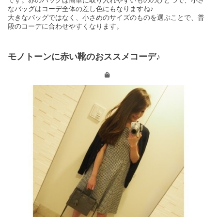
なバッグはコーデ全体の差し色にもなりますね♪
大きなバッグではなく、小さめのサイズのものを選ぶことで、普
段のコーデに合わせやすくなります。
モノトーンに赤い靴のおススメコーデ♪