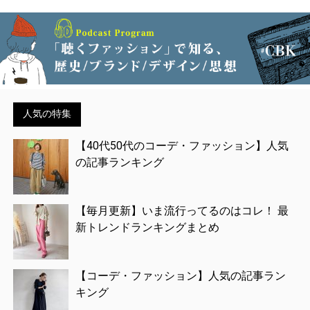
人気の特集
【40代50代のコーデ・ファッション】人気
の記事ランキング
【毎月更新】いま流行ってるのはコレ！ 最
新トレンドランキングまとめ
【コーデ・ファッション】人気の記事ラン
キング