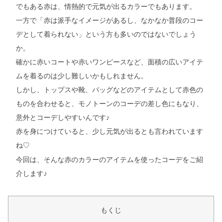
でもある赤は、情熱的で元気が出るカラーでもあります。
一方で「赤は派手なイメージがあるし、なかなか普段のコー
デとして着られない」という方も多いのではないでしょう
か。
確かに赤いコートや赤いワンピースなど、面積の広いアイテ
ムを着るのは少し難しいかもしれません。
しかし、トップスや靴、バッグなどのアイテムとして赤色の
ものを合わせると、モノトーンのコーデの差し色にもなり、
意外とコーデしやすいんです♪
赤を身につけていると、少し元気が出るとも言われています
ね
♡
今回は、そんな赤のカラーのアイテムを使ったコーデをご紹
介します♪
もくじ