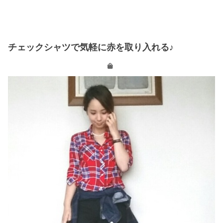
チェックシャツで気軽に赤を取り入れる♪