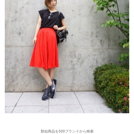
類似商品を500ブランドから検索