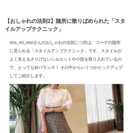
【おしゃれの法則2】随所に散りばめられた「スタ
イルアップテクニック」
rino_mi_noriさんのおしゃれの法則二つ目は、コーデの随所
に見られる「スタイルアップテクニック」です。スタイルが
よく見えるさりげないシルエットや小技を取り入れているの
で、とっても好バランス！ その中からいくつかピックアップ
してご紹介します。