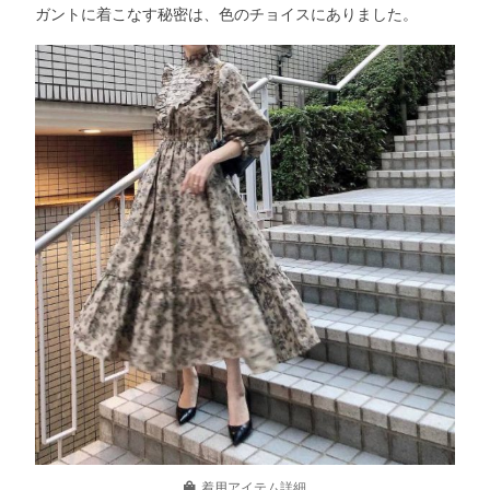
ガントに着こなす秘密は、色のチョイスにありました。
着用アイテム詳細