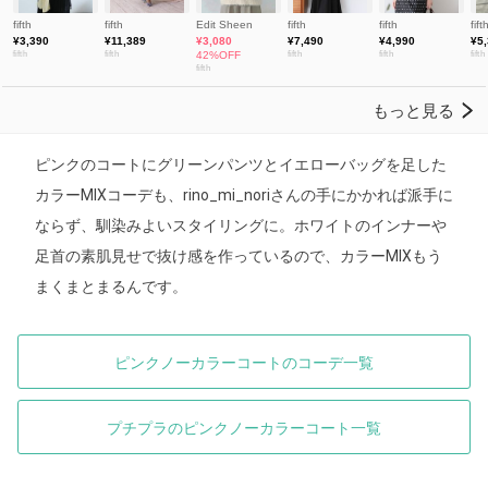
ピンクのコートにグリーンパンツとイエローバッグを足した
カラーMIXコーデも、rino_mi_noriさんの手にかかれば派手に
ならず、馴染みよいスタイリングに。ホワイトのインナーや
足首の素肌見せで抜け感を作っているので、カラーMIXもう
まくまとまるんです。
ピンクノーカラーコートのコーデ一覧
プチプラのピンクノーカラーコート一覧