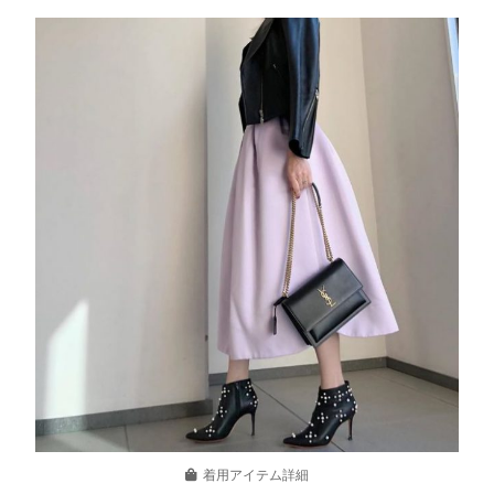
着用アイテム詳細