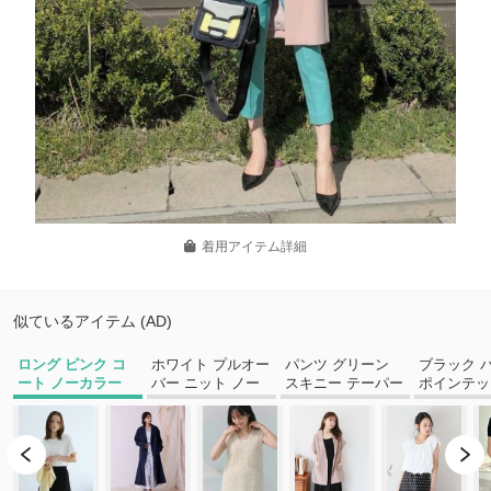
着用アイテム詳細