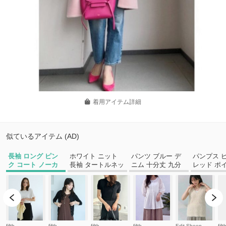
着用アイテム詳細