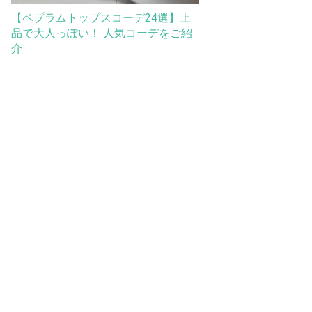
【ペプラムトップスコーデ24選】上
品で大人っぽい！ 人気コーデをご紹
介