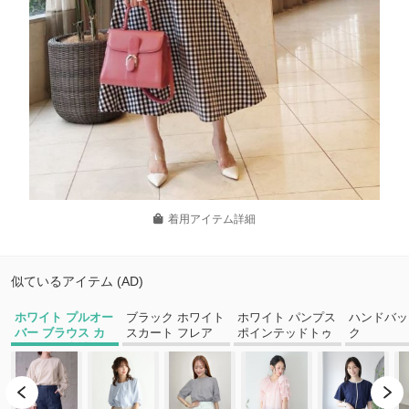
着用アイテム詳細