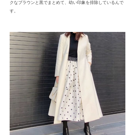
クなブラウンと黒でまとめて、幼い印象を排除しているんで
す。