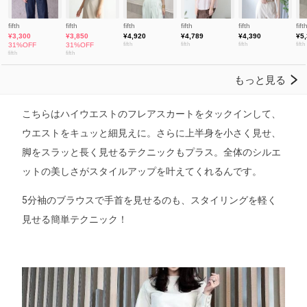
こちらはハイウエストのフレアスカートをタックインして、
ウエストをキュッと細見えに。さらに上半身を小さく見せ、
脚をスラッと長く見せるテクニックもプラス。全体のシルエ
ットの美しさがスタイルアップを叶えてくれるんです。
5分袖のブラウスで手首を見せるのも、スタイリングを軽く
見せる簡単テクニック！