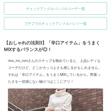
チェックアンクルパンツのコーデ一覧
プチプラのチェックアンクルパンツ一覧
【おしゃれの法則3】「辛口アイテム」をうまく
MIXするバランスが◎！
rino_mi_noriさんのスナップを眺めていると、上品レディな
コーデだけど、どこかカッコよさも感じるかもしれません。
それは「辛口アイテム」をうまくMIXしているから。野暮っ
たさを一切感じない秘けつはここにアリ！