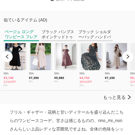
フリル・ギャザー・花柄と甘いディテールを盛り込んだこち
らのワンピースコーデ。甘さは感じるものの、rino_mi_nori
さんらしい上品レディな雰囲気ですよね。全体の色味をシッ