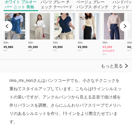
rino_mi_noriさんはパンツコーデでも、小さなテクニックを
重ねてスタイルアップしています。こちらはIラインシルエッ
トの装いですが、アンクルパンツから見える足首で抜け感を
作りバランスを調整。さらにふんわりパフスリーブでメリハ
リのあるシルエットを作り、Iラインをより際立たせていま
す。