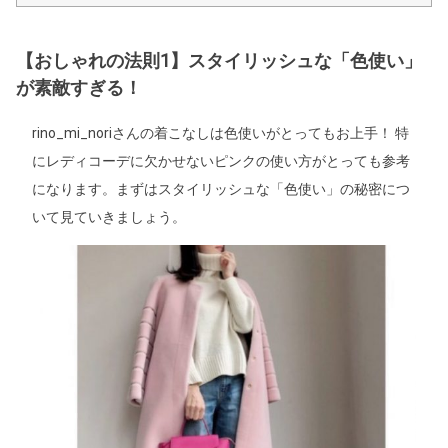
【おしゃれの法則1】スタイリッシュな「色使い」
が素敵すぎる！
rino_mi_noriさんの着こなしは色使いがとってもお上手！ 特
にレディコーデに欠かせないピンクの使い方がとっても参考
になります。まずはスタイリッシュな「色使い」の秘密につ
いて見ていきましょう。