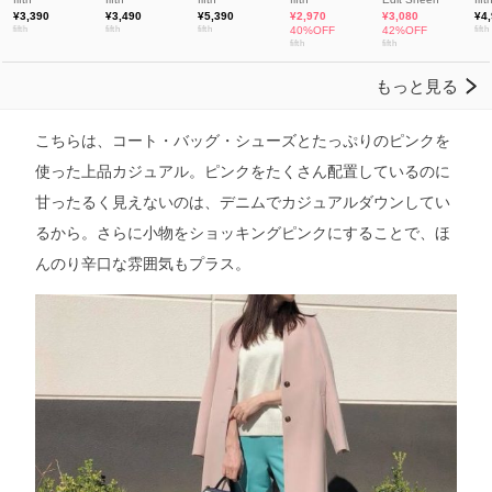
こちらは、コート・バッグ・シューズとたっぷりのピンクを
使った上品カジュアル。ピンクをたくさん配置しているのに
甘ったるく見えないのは、デニムでカジュアルダウンしてい
るから。さらに小物をショッキングピンクにすることで、ほ
んのり辛口な雰囲気もプラス。