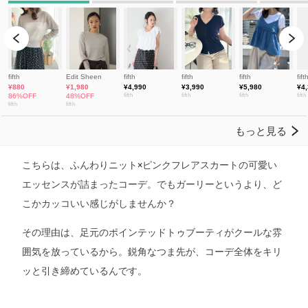
こちらは、ふんわりニット×ピンクフレアスカートの可愛い
エッセンスが詰まったコーデ。でもガーリーというより、ど
こかカッコいい感じがしませんか？
その理由は、足元のポインテッドトゥブーティがクールな雰
囲気を放っているから。鋭角なつま先が、コーデ全体をキリ
ッと引き締めているんです。