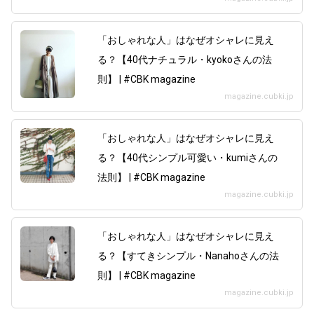
「おしゃれな人」はなぜオシャレに見え
る？【40代ナチュラル・kyokoさんの法
則】 | #CBK magazine
magazine.cubki.jp
「おしゃれな人」はなぜオシャレに見え
る？【40代シンプル可愛い・kumiさんの
法則】 | #CBK magazine
magazine.cubki.jp
「おしゃれな人」はなぜオシャレに見え
る？【すてきシンプル・Nanahoさんの法
則】 | #CBK magazine
magazine.cubki.jp