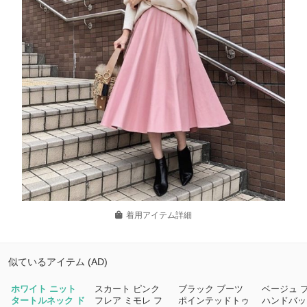
着用アイテム詳細