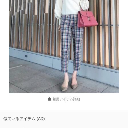
着用アイテム詳細